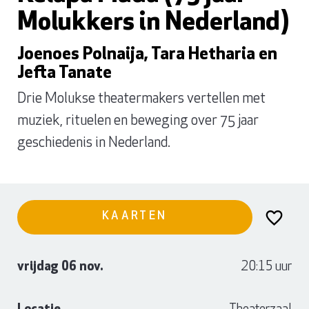
Molukkers in Nederland)
Joenoes Polnaija, Tara Hetharia en
Jefta Tanate
Drie Molukse theatermakers vertellen met
muziek, rituelen en beweging over 75 jaar
geschiedenis in Nederland.
KAARTEN
vrijdag 06 nov.
20:15 uur