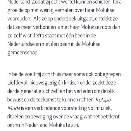
Nederland. Zodat zij echt wortel kunnen schieten. Tara
groeide op met weinig verhalen over haar Molukse
voorouders. Als ze op onderzoek uitgaat, ontdekt ze
dat ze meer verbonden is met haar Molukse roots dan
ze zelf wist. Jefta staat met één been in de
Nederlandse en met één been in de Molukse
gemeenschap.
In beide voelt hij zich thuis maar soms ook onbegrepen.
Liefdevol, nieuwsgierig én kritisch onderzoekt deze
derde generatie zichzelf en het verleden om de blik
bewust op de toekomst te kunnen richten.
Kelapa
Muda
is een verbindende voorstelling vol muziek,
rituelen en beweging over de vraag wat het betekent
om nu in Nederland Moluks te zijn.