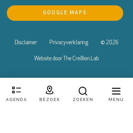
GOOGLE MAPS
Disclaimer
Privacyverklaring
© 2026
Website door
The Cre8ion.Lab
AGENDA
BEZOEK
ZOEKEN
MENU