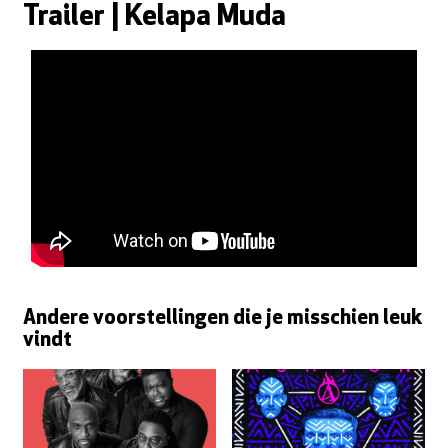
Trailer | Kelapa Muda
Andere voorstellingen die je misschien leuk
vindt