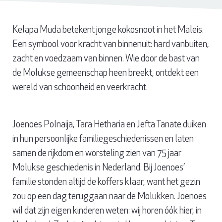
Kelapa Muda betekent jonge kokosnoot in het Maleis.
Een symbool voor kracht van binnenuit: hard vanbuiten,
zacht en voedzaam van binnen. Wie door de bast van
de Molukse gemeenschap heen breekt, ontdekt een
wereld van schoonheid en veerkracht.
Joenoes Polnaija, Tara Hetharia en Jefta Tanate duiken
in hun persoonlijke familiegeschiedenissen en laten
samen de rijkdom en worsteling zien van 75 jaar
Molukse geschiedenis in Nederland. Bij Joenoes’
familie stonden altijd de koffers klaar, want het gezin
zou op een dag teruggaan naar de Molukken. Joenoes
wil dat zijn eigen kinderen weten: wij horen óók hier, in