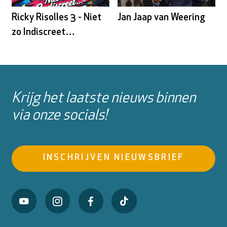
Ricky Risolles 3 - Niet
Jan Jaap van Weering
zo Indiscreet…
Krijg het laatste nieuws binnen
via onze socials!
INSCHRIJVEN NIEUWSBRIEF