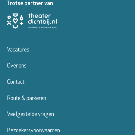
Trotse partner van
Vacatures
Over ons
Contact
Route & parkeren
Veelgestelde vragen
Bezoekersvoorwaarden