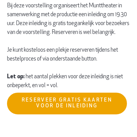
Bij deze voorstelling organiseert het Munttheater in
samenwerking met de productie een inleiding om 19.30
uur. Deze inleiding is gratis toegankelijk voor bezoekers
van de voorstelling. Reserveren is wel belangrijk.
Je kunt kosteloos een plekje reserveren tijdens het
bestelproces of via onderstaande button.
Let op:
het aantal plekken voor deze inleiding is niet
onbeperkt, en vol = vol.
RESERVEER GRATIS KAARTEN
VOOR DE INLEIDING