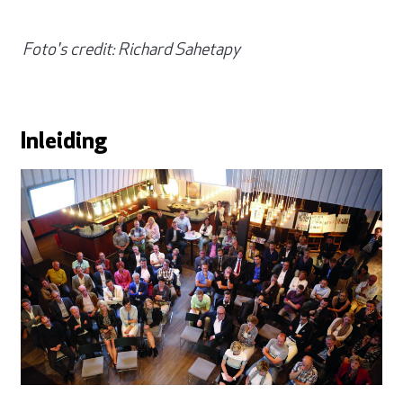
Foto's credit: Richard Sahetapy
Inleiding