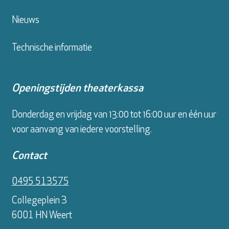
Nieuws
Technische informatie
Openingstijden theaterkassa
Donderdag en vrijdag van 13:00 tot 16:00 uur en één uur
voor aanvang van iedere voorstelling.
Contact
0495 513575
Collegeplein 3
6001 HN Weert