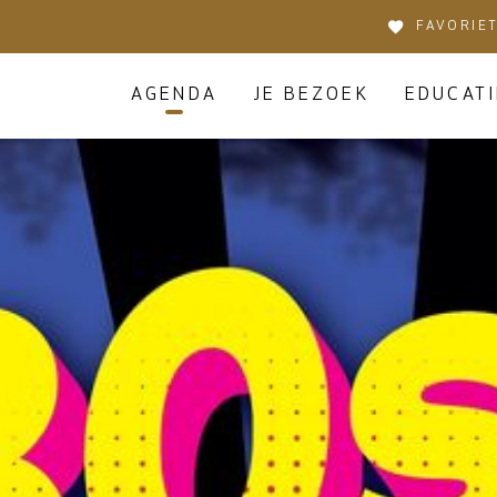
FAVORIE
AGENDA
JE BEZOEK
EDUCATI