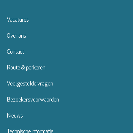
Vacatures
Over ons
Contact
Route & parkeren
Veelgestelde vragen
Bezoekersvoorwaarden
Nieuws
Technische informatie