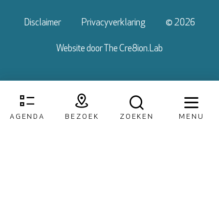
Disclaimer
Privacyverklaring
© 2026
Website door
The Cre8ion.Lab
AGENDA
BEZOEK
ZOEKEN
MENU