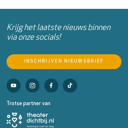
Krijg het laatste nieuws binnen
via onze socials!
INSCHRIJVEN NIEUWSBRIEF
Trotse partner van