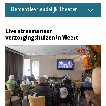
Dementievriendelijk Theater
Live streams naar
verzorgingshuizen in Weert