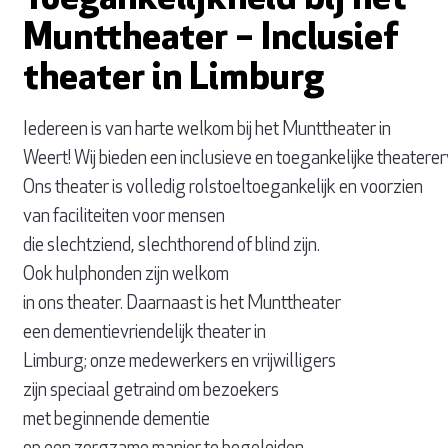
Munttheater – Inclusief
theater in Limburg
Iedereen is van harte welkom bij het Munttheater in
Weert! Wij bieden een inclusieve en toegankelijke theaterer
Ons theater is volledig rolstoeltoegankelijk en voorzien
van faciliteiten voor mensen
die slechtziend, slechthorend of blind zijn.
Ook hulphonden zijn welkom
in ons theater. Daarnaast is het Munttheater
een dementievriendelijk theater in
Limburg; onze medewerkers en vrijwilligers
zijn speciaal getraind om bezoekers
met beginnende dementie