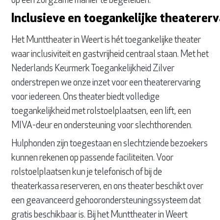
op een zorgzame manier te begeleiden.
Inclusieve en toegankelijke theaterer
Het Munttheater in Weert is hét toegankelijke theater
waar inclusiviteit en gastvrijheid centraal staan. Met het
Nederlands Keurmerk Toegankelijkheid Zilver
onderstrepen we onze inzet voor een theaterervaring
voor iedereen. Ons theater biedt volledige
toegankelijkheid met rolstoelplaatsen, een lift, een
MIVA-deur en ondersteuning voor slechthorenden.
Hulphonden zijn toegestaan en slechtziende bezoekers
kunnen rekenen op passende faciliteiten. Voor
rolstoelplaatsen kun je telefonisch of bij de
theaterkassa reserveren, en ons theater beschikt over
een geavanceerd gehoorondersteuningssysteem dat
gratis beschikbaar is. Bij het Munttheater in Weert