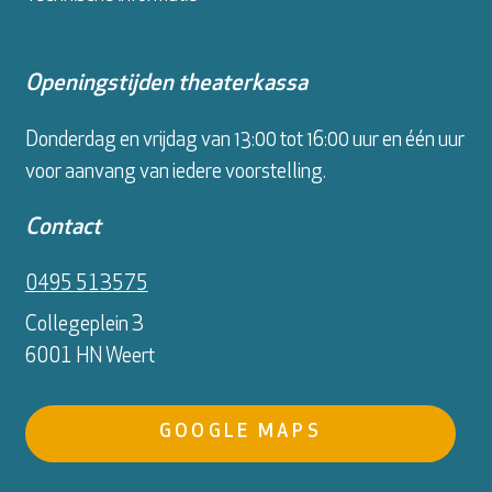
Openingstijden theaterkassa
Donderdag en vrijdag van 13:00 tot 16:00 uur en één uur
voor aanvang van iedere voorstelling.
Contact
0495 513575
Collegeplein 3
6001 HN Weert
GOOGLE MAPS