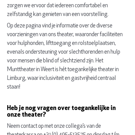
zorgen we ervoor dat iedereen comfortabel en
zelfstandig kan genieten van een voorstelling.
Op deze pagina vind je informatie over de diverse
voorzieningen van ons theater, waaronder faciliteiten
voor hulphonden, lifttoegang en rolstoelplaatsen,
evenals ondersteuning voor slechthorenden en hulp
voor mensen die blind of slechtziend zijn. Het
Munttheater in Weert is hét toegankelijke theater in
Limburg, waar inclusiviteit en gastvrijheid centraal
staan!
Heb je nog vragen over toegankelijke in
onze theater?
Neem contact op met onze collega’s van de