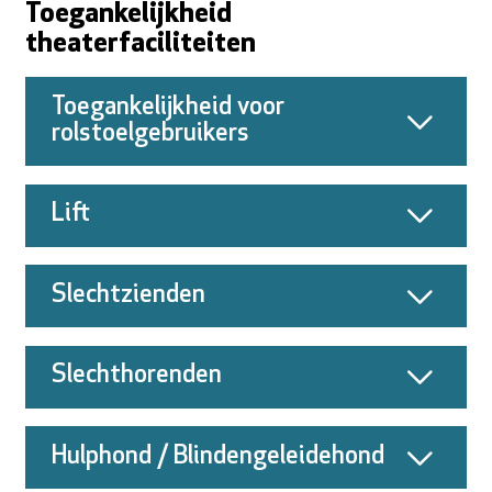
Toegankelijkheid
theaterfaciliteiten
Toegankelijkheid voor
rolstoelgebruikers
Lift
Slechtzienden
Slechthorenden
Hulphond / Blindengeleidehond