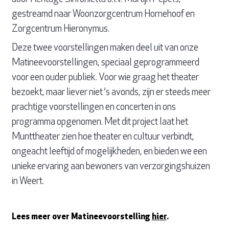
gestreamd naar Woonzorgcentrum Hornehoof en
Zorgcentrum Hieronymus.
Deze twee voorstellingen maken deel uit van onze
Matineevoorstellingen, speciaal geprogrammeerd
voor een ouder publiek. Voor wie graag het theater
bezoekt, maar liever niet ‘s avonds, zijn er steeds meer
prachtige voorstellingen en concerten in ons
programma opgenomen. Met dit project laat het
Munttheater zien hoe theater en cultuur verbindt,
ongeacht leeftijd of mogelijkheden, en bieden we een
unieke ervaring aan bewoners van verzorgingshuizen
in Weert.
Lees meer over Matineevoorstelling
hier
.