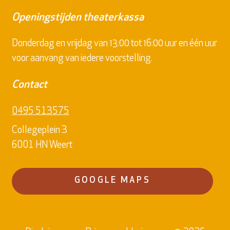
Openingstijden theaterkassa
Donderdag en vrijdag van 13:00 tot 16:00 uur en één uur
voor aanvang van iedere voorstelling.
Contact
0495 513575
Collegeplein 3
6001 HN Weert
GOOGLE MAPS