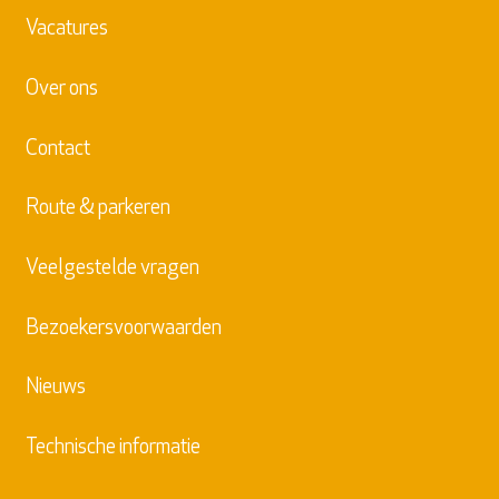
Vacatures
Over ons
Contact
Route & parkeren
Veelgestelde vragen
Bezoekersvoorwaarden
Nieuws
Technische informatie