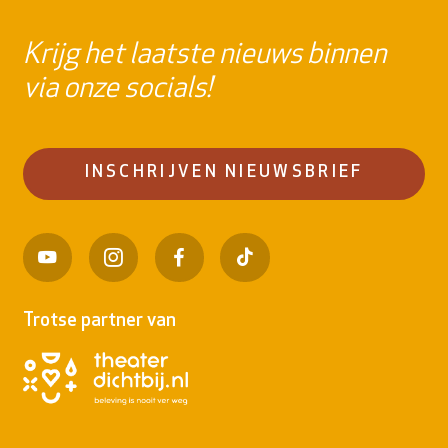
Krijg het laatste nieuws binnen
via onze socials!
INSCHRIJVEN NIEUWSBRIEF
Trotse partner van