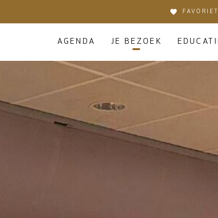
FAVORIE
AGENDA
JE BEZOEK
EDUCATI