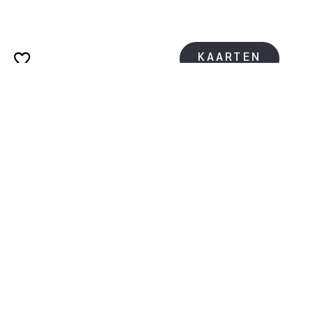
KAARTEN
KAARTEN