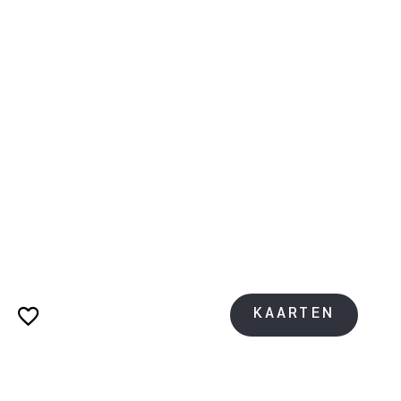
KAARTEN