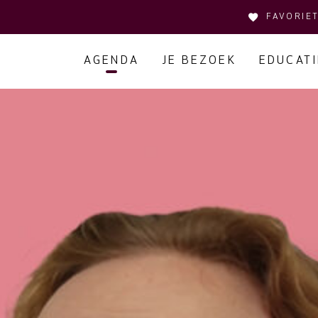
FAVORIE
AGENDA
JE BEZOEK
EDUCATI