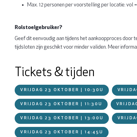
Max. 12 personen per voorstelling per locatie: vol =
Rolstoelgebruiker?
Geef dit eenvoudig aan tijdens het aankoopproces door te 
tijdsloten zijn geschikt voor minder validen. Meer informa
Tickets & tijden
VRIJDAG 23 OKTOBER | 10:30U
VRIJDA
VRIJDAG 23 OKTOBER | 11:30U
VRIJDA
VRIJDAG 23 OKTOBER | 13:00U
VRIJDA
VRIJDAG 23 OKTOBER | 14:45U