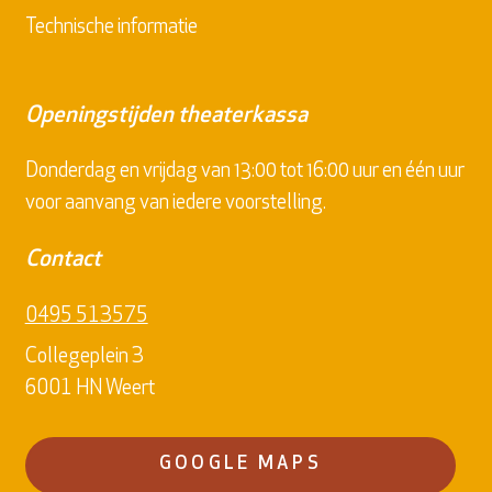
Technische informatie
Openingstijden theaterkassa
Donderdag en vrijdag van 13:00 tot 16:00 uur en één uur
voor aanvang van iedere voorstelling.
Contact
0495 513575
Collegeplein 3
6001 HN Weert
GOOGLE MAPS