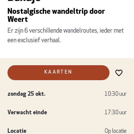
Nostalgische wandeltrip door
Weert
Er zijn 6 verschillende wandelroutes, ieder met
een exclusief verhaal.
KAARTEN
zondag 25 okt.
10:30 uur
Verwacht einde
17:30 uur
Locatie
Op locatie