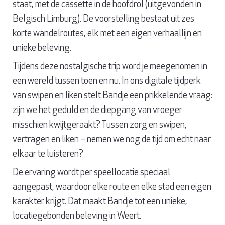
staat, met de cassette in de hoofdrol (uitgevonden in
Belgisch Limburg). De voorstelling bestaat uit zes
korte wandelroutes, elk met een eigen verhaallijn en
unieke beleving.
Tijdens deze nostalgische trip word je meegenomen in
een wereld tussen toen en nu. In ons digitale tijdperk
van swipen en liken stelt Bandje een prikkelende vraag:
zijn we het geduld en de diepgang van vroeger
misschien kwijtgeraakt? Tussen zorg en swipen,
vertragen en liken – nemen we nog de tijd om echt naar
elkaar te luisteren?
De ervaring wordt per speellocatie speciaal
aangepast, waardoor elke route en elke stad een eigen
karakter krijgt. Dat maakt Bandje tot een unieke,
locatiegebonden beleving in Weert.