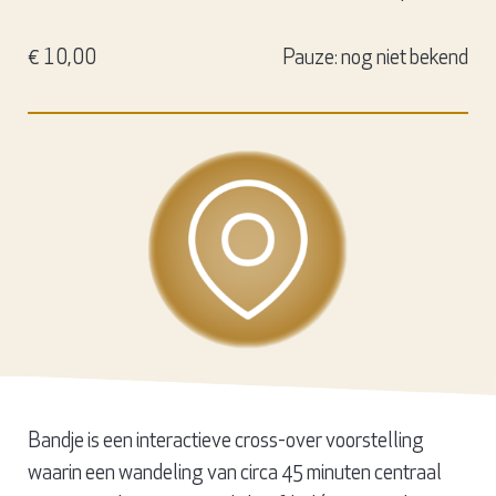
€ 10,00
Pauze: nog niet bekend
Bandje is een interactieve cross-over voorstelling
waarin een wandeling van circa 45 minuten centraal