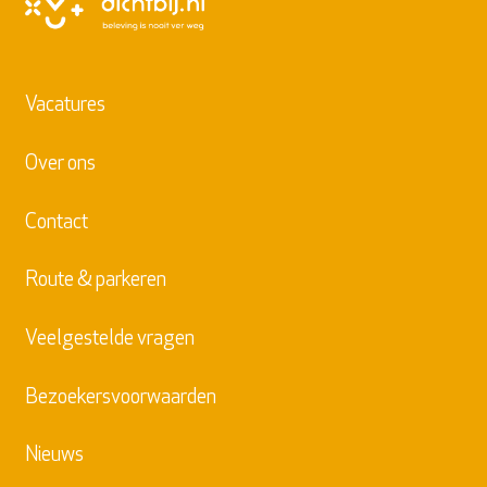
Vacatures
Over ons
Contact
Route & parkeren
Veelgestelde vragen
Bezoekersvoorwaarden
Nieuws