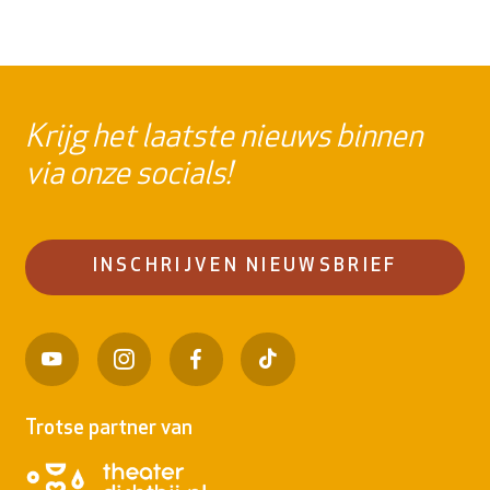
Krijg het laatste nieuws binnen
via onze socials!
INSCHRIJVEN NIEUWSBRIEF
Trotse partner van