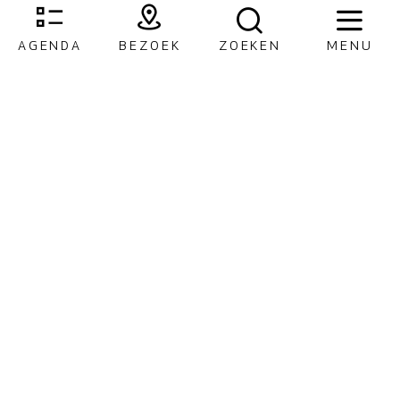
AGENDA
BEZOEK
ZOEKEN
MENU