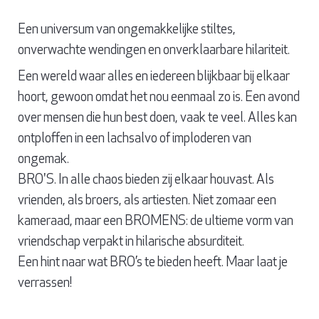
Een universum van ongemakkelijke stiltes,
onverwachte wendingen en onverklaarbare hilariteit.
Een wereld waar alles en iedereen blijkbaar bij elkaar
hoort, gewoon omdat het nou eenmaal zo is. Een avond
over mensen die hun best doen, vaak te veel. Alles kan
ontploffen in een lachsalvo of imploderen van
ongemak.
BRO'S. In alle chaos bieden zij elkaar houvast. Als
vrienden, als broers, als artiesten. Niet zomaar een
kameraad, maar een BROMENS: de ultieme vorm van
vriendschap verpakt in hilarische absurditeit.
Een hint naar wat BRO’s te bieden heeft. Maar laat je
verrassen!