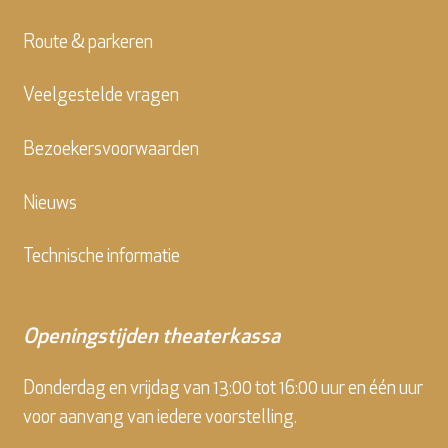
Route & parkeren
Veelgestelde vragen
Bezoekersvoorwaarden
Nieuws
Technische informatie
Openingstijden theaterkassa
Donderdag en vrijdag van 13:00 tot 16:00 uur en één uur
voor aanvang van iedere voorstelling.