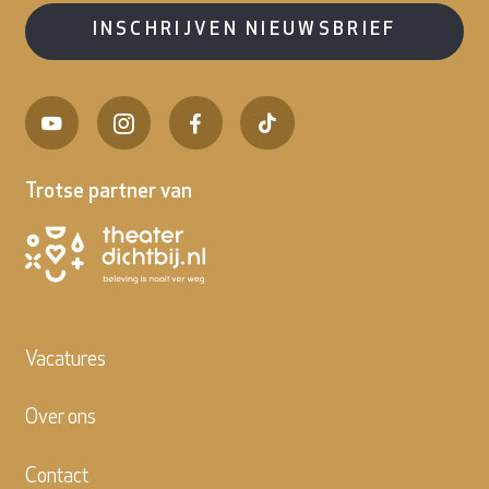
INSCHRIJVEN NIEUWSBRIEF
Trotse partner van
Vacatures
Over ons
Contact