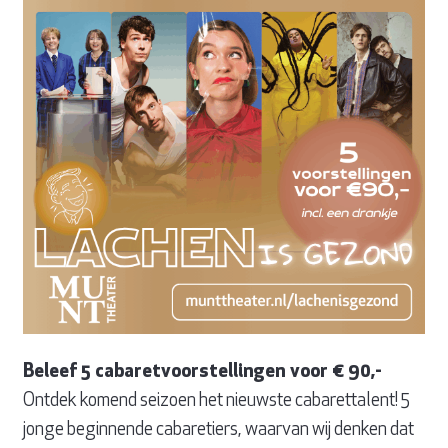
Beleef 5 cabaretvoorstellingen voor € 90,-
Ontdek komend seizoen het nieuwste cabarettalent! 5
jonge beginnende cabaretiers, waarvan wij denken dat