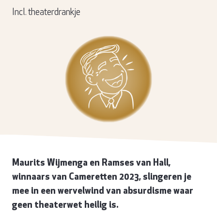
Incl. theaterdrankje
Maurits Wijmenga en Ramses van Hall,
winnaars van Cameretten 2023, slingeren je
mee in een wervelwind van absurdisme waar
geen theaterwet heilig is.