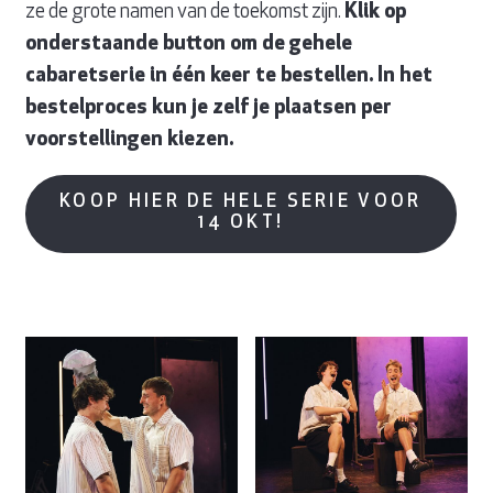
ze de grote namen van de toekomst zijn.
Klik op
onderstaande button om de gehele
cabaretserie in één keer te bestellen. In het
bestelproces kun je zelf je plaatsen per
voorstellingen kiezen.
KOOP HIER DE HELE SERIE VOOR
14 OKT!