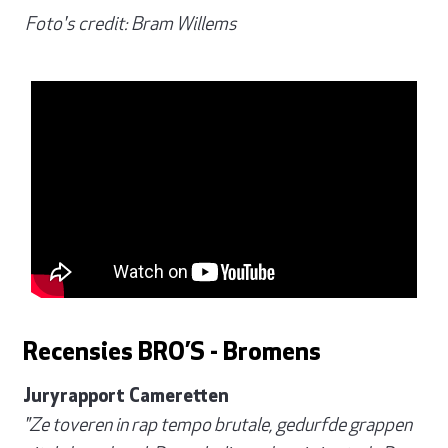
Foto's credit: Bram Willems
Recensies BRO’S - Bromens
Juryrapport Cameretten
"Ze toveren in rap tempo brutale, gedurfde grappen