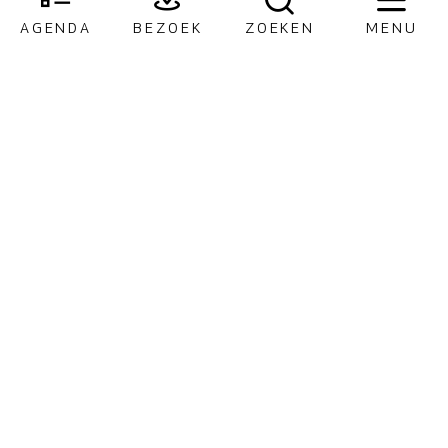
AGENDA
BEZOEK
ZOEKEN
MENU