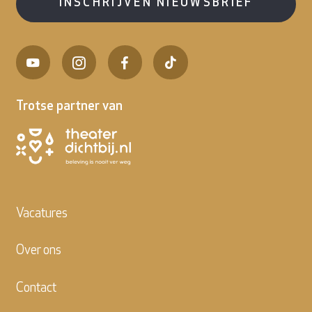
INSCHRIJVEN NIEUWSBRIEF
Trotse partner van
Vacatures
Over ons
Contact