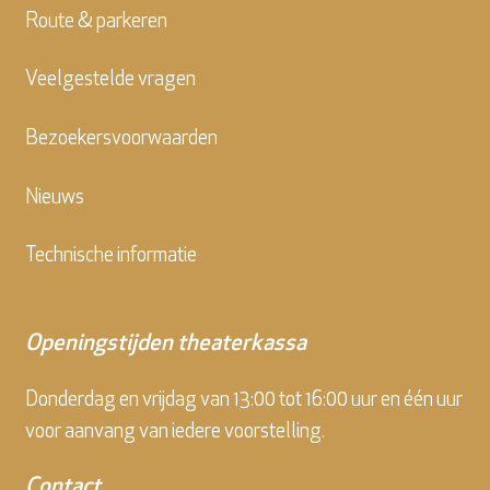
Route & parkeren
Veelgestelde vragen
Bezoekersvoorwaarden
Nieuws
Technische informatie
Openingstijden theaterkassa
Donderdag en vrijdag van 13:00 tot 16:00 uur en één uur
voor aanvang van iedere voorstelling.
Contact