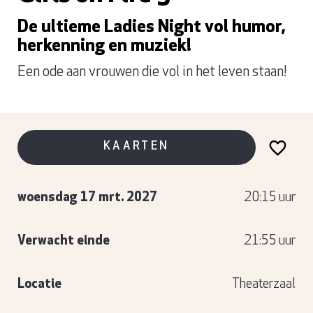
De ultieme Ladies Night vol humor,
herkenning en muziek!
Een ode aan vrouwen die vol in het leven staan!
KAARTEN
woensdag 17 mrt. 2027
20:15 uur
Verwacht einde
21:55 uur
Locatie
Theaterzaal