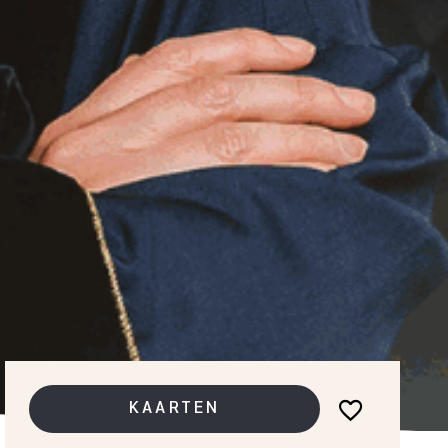
KAARTEN