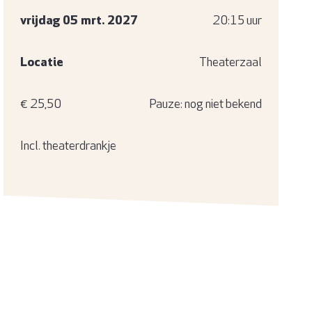
vrijdag 05 mrt. 2027
20:15 uur
Locatie
Theaterzaal
€ 25,50
Pauze: nog niet bekend
Incl. theaterdrankje