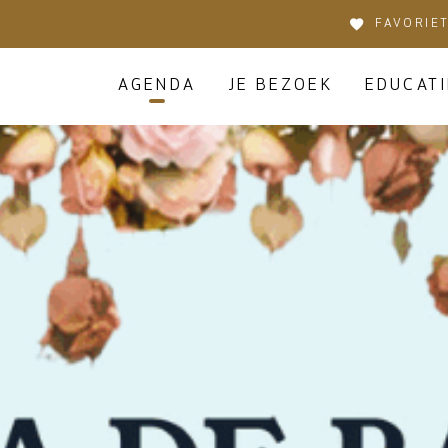
FAVORIE
AGENDA
JE BEZOEK
EDUCATI