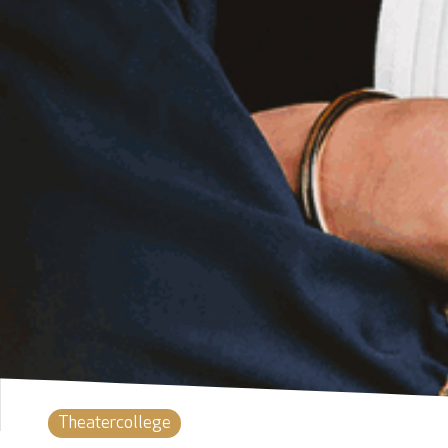
Theatercollege