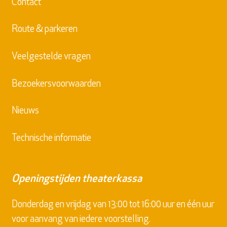
Contact
Route & parkeren
Veelgestelde vragen
Bezoekersvoorwaarden
Nieuws
Technische informatie
Openingstijden theaterkassa
Donderdag en vrijdag van 13:00 tot 16:00 uur en één uur
voor aanvang van iedere voorstelling.