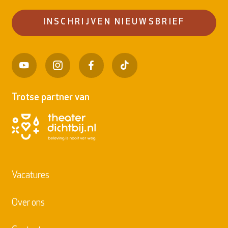
INSCHRIJVEN NIEUWSBRIEF
Trotse partner van
Vacatures
Over ons