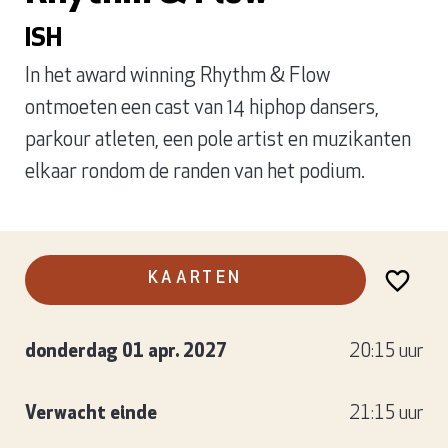
ISH
In het award winning Rhythm & Flow
ontmoeten een cast van 14 hiphop dansers,
parkour atleten, een pole artist en muzikanten
elkaar rondom de randen van het podium.
KAARTEN
donderdag 01 apr. 2027
20:15 uur
Verwacht einde
21:15 uur