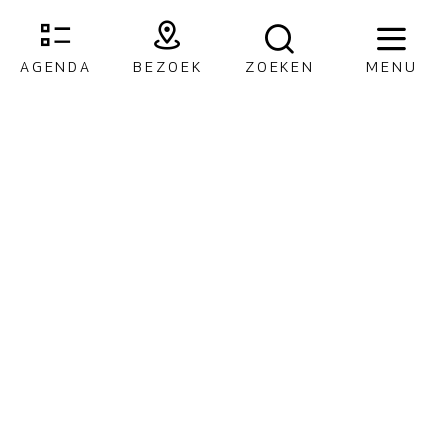
AGENDA
BEZOEK
ZOEKEN
MENU