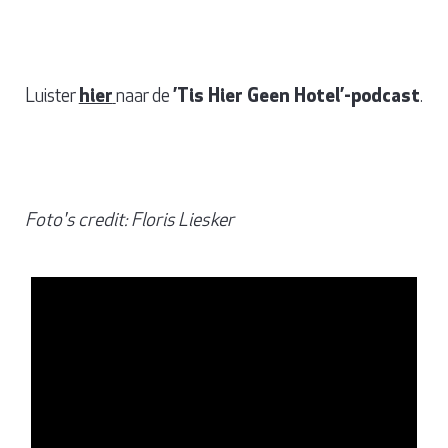
Luister
hier
naar de
’Tis Hier Geen Hotel’-podcast
.
Foto's credit: Floris Liesker