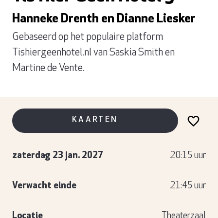
Hanneke Drenth en Dianne Liesker
Gebaseerd op het populaire platform
Tishiergeenhotel.nl van Saskia Smith en
Martine de Vente.
KAARTEN
zaterdag 23 jan. 2027
20:15 uur
Verwacht einde
21:45 uur
Locatie
Theaterzaal