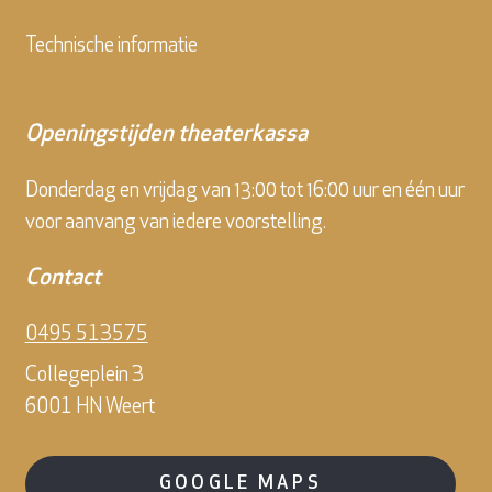
Technische informatie
Openingstijden theaterkassa
Donderdag en vrijdag van 13:00 tot 16:00 uur en één uur
voor aanvang van iedere voorstelling.
Contact
0495 513575
Collegeplein 3
6001 HN Weert
GOOGLE MAPS