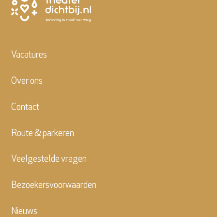
Vacatures
Over ons
Contact
Route & parkeren
Veelgestelde vragen
Bezoekersvoorwaarden
Nieuws