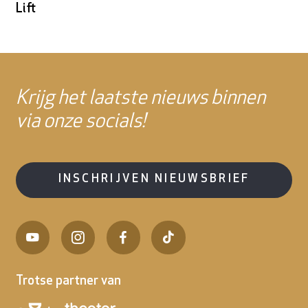
Lift
Krijg het laatste nieuws binnen
via onze socials!
INSCHRIJVEN NIEUWSBRIEF
Trotse partner van