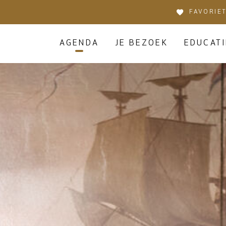
FAVORIE
AGENDA
JE BEZOEK
EDUCATI