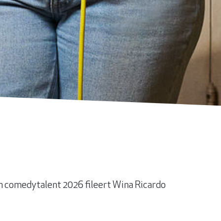
n comedytalent 2026 fileert Wina Ricardo