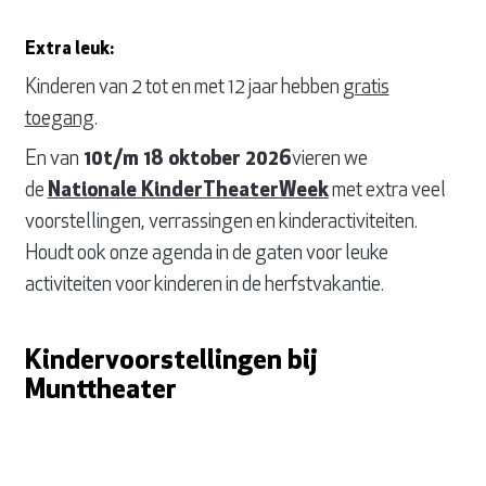
Extra leuk:
Kinderen van 2 tot en met 12 jaar hebben
gratis
toegang
.
En van
10t/m 18 oktober 2026
vieren we
de
Nationale KinderTheaterWeek
met extra veel
voorstellingen, verrassingen en kinderactiviteiten.
Houdt ook onze agenda in de gaten voor leuke
activiteiten voor kinderen in de herfstvakantie.
Kindervoorstellingen bij
Munttheater