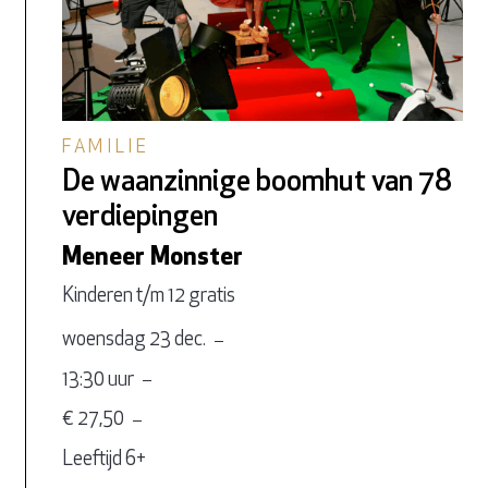
FAMILIE
De waanzinnige boomhut van 78
verdiepingen
Meneer Monster
Kinderen t/m 12 gratis
woensdag 23 dec.
13:30 uur
€ 27,50
Leeftijd 6+