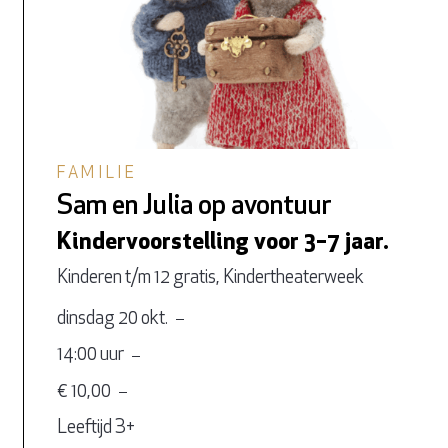
FAMILIE
Sam en Julia op avontuur
Kindervoorstelling voor 3–7 jaar.
Kinderen t/m 12 gratis, Kindertheaterweek
dinsdag 20 okt.
14:00 uur
€ 10,00
Leeftijd 3+