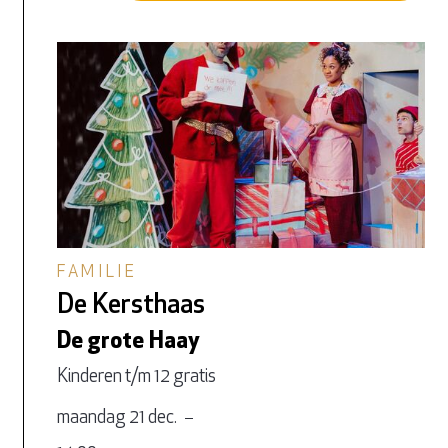
FAMILIE
De Kersthaas
De grote Haay
Kinderen t/m 12 gratis
maandag 21 dec.