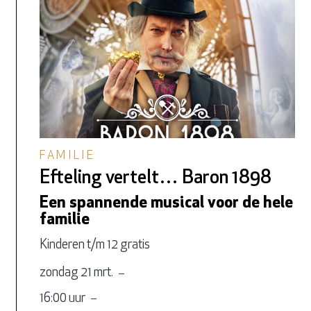
FAMILIE
Efteling vertelt… Baron 1898
Een spannende musical voor de hele
familie
Kinderen t/m 12 gratis
zondag 21 mrt.
16:00 uur