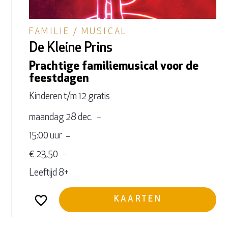
FAMILIE / MUSICAL
De Kleine Prins
Prachtige familiemusical voor de
feestdagen
Kinderen t/m 12 gratis
maandag 28 dec.
15:00 uur
€ 23,50
Leeftijd 8+
KAARTEN