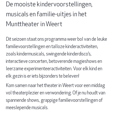
De mooiste kindervoorstellingen,
musicals en familie-uitjes in het
Munttheater in Weert
Dit seizoen staat ons programma weer bol van de leuke
familievoorstellingen en talloze kinderactiviteiten,
zoals kindermusicals, swingende kinderdisco’s,
interactieve concerten, betoverende magieshows en
leerzame experimenteeractiviteiten. Voor elk kind en
elk gezin is er iets bijzonders te beleven!
Kom samen naar het theater in Weert voor een middag
vol theaterplezier en verwondering. Of je nu houdt van
spannende shows, grappige familievoorstellingen of
meeslepende musicals.