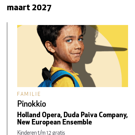
maart 2027
FAMILIE
Pinokkio
Holland Opera, Duda Paiva Company,
New European Ensemble
Kinderen t/m 12 gratis