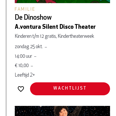
FAMILIE
De Dinoshow
A.vontura Silent Disco Theater
Kinderen t/m 12 gratis, Kindertheaterweek
zondag 25 okt.
14:00 uur
€ 10,00
Leeftijd 2+
WACHTLIJST