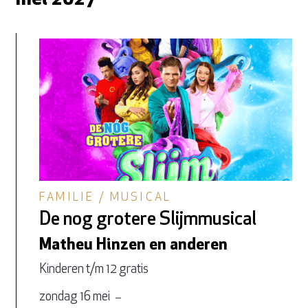
FAMILIE / MUSICAL
De nog grotere Slijmmusical
Matheu Hinzen en anderen
Kinderen t/m 12 gratis
zondag 16 mei