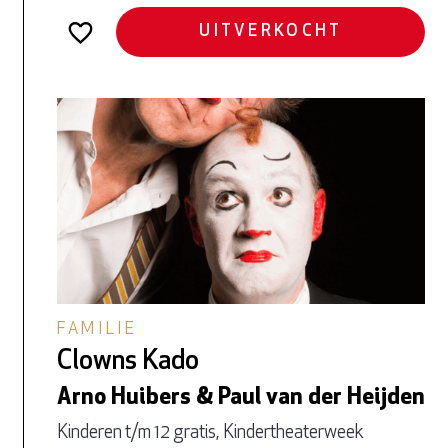
UITVERKOCHT
FAMILIE
Clowns Kado
Arno Huibers & Paul van der Heijden
Kinderen t/m 12 gratis, Kindertheaterweek