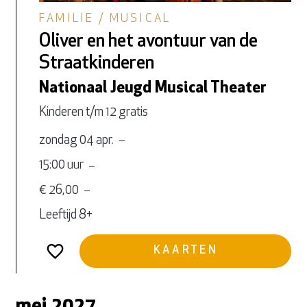
FAMILIE / MUSICAL
Oliver en het avontuur van de
Straatkinderen
Nationaal Jeugd Musical Theater
Kinderen t/m 12 gratis
zondag 04 apr.
15:00 uur
€ 26,00
Leeftijd 8+
KAARTEN
mei 2027