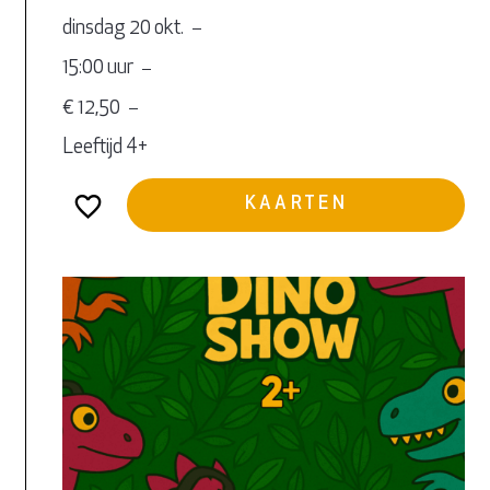
dinsdag 20 okt.
15:00 uur
€ 12,50
Leeftijd 4+
KAARTEN