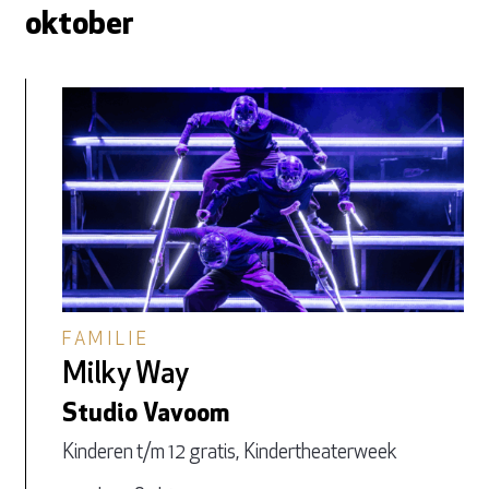
oktober
FAMILIE
Milky Way
Studio Vavoom
Kinderen t/m 12 gratis, Kindertheaterweek