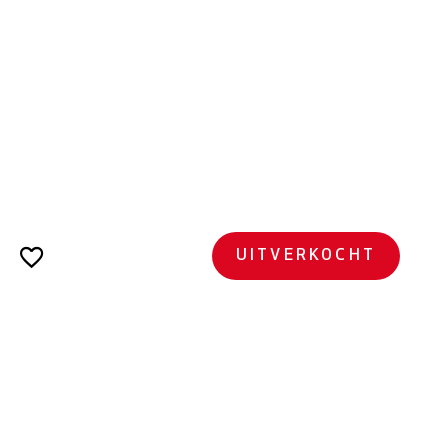
UITVERKOCHT