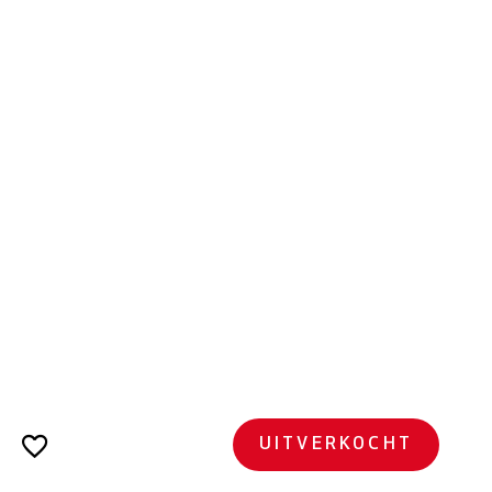
UITVERKOCHT