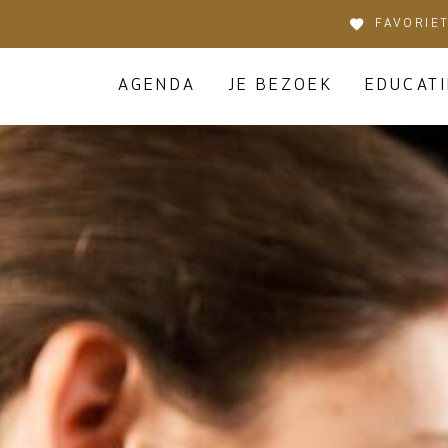
FAVORIE
AGENDA
JE BEZOEK
EDUCATI