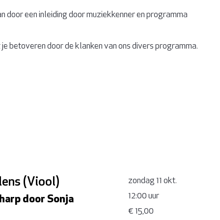
 door een inleiding door muziekkenner en programma
 je betoveren door de klanken van ons divers programma.
lens (Viool)
zondag 11 okt.
12:00 uur
harp door Sonja
€ 15,00