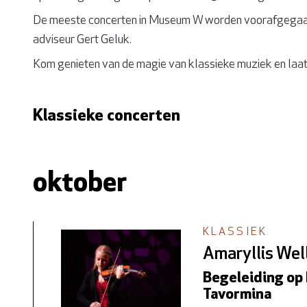
De meeste concerten in Museum W worden voorafgegaan
adviseur Gert Geluk.
Kom genieten van de magie van klassieke muziek en laat
Klassieke concerten
oktober
KLASSIEK
Amaryllis Wel
Begeleiding op 
Tavormina