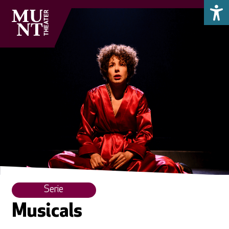
Serie
Musicals