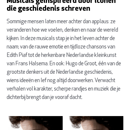
Musicals geïnspireerd door iconen
die geschiedenis schreven
Sommige mensen laten meer achter dan applaus: ze
veranderen hoe we voelen, denken en naar de wereld
kijken. In deze musicals stap je in het leven achter de
naam; van de rauwe emotie en tijdloze chansons van
Edith Piaf tot de herkenbare Nederlandse kleinkunst
van Frans Halsema. En ook: Hugo de Groot, één van de
grootste denkers uit de Nederlandse geschiedenis,
wiens ideeën en lef nog altijd doorwerken. Verwacht
verhalen vol karakter, scherpe randjes en muziek die je
dichterbij brengt dan je vooraf dacht.