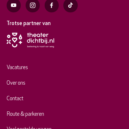
Trotse partner van
Vacatures
Over ons
Contact
Route & parkeren