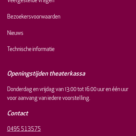
Veelgestelde vragen
Bezoekersvoorwaarden
Nieuws
Technische informatie
Openingstijden theaterkassa
Donderdag en vrijdag van 13:00 tot 16:00 uur en één uur
voor aanvang van iedere voorstelling.
Contact
0495 513575