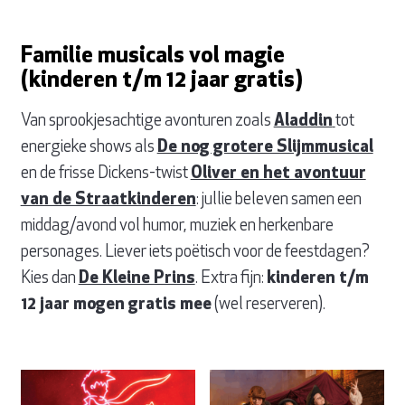
Familie musicals vol magie
(kinderen t/m 12 jaar gratis)
Van sprookjesachtige avonturen zoals
Aladdin
tot
energieke shows als
De nog grotere Slijmmusical
en de frisse Dickens-twist
Oliver en het avontuur
van de Straatkinderen
: jullie beleven samen een
middag/avond vol humor, muziek en herkenbare
personages. Liever iets poëtisch voor de feestdagen?
Kies dan
De Kleine Prins
. Extra fijn:
kinderen t/m
12 jaar mogen gratis mee
(wel reserveren).