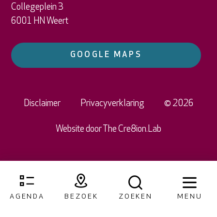
Collegeplein 3
6001 HN Weert
GOOGLE MAPS
Disclaimer
Privacyverklaring
© 2026
Website door
The Cre8ion.Lab
AGENDA
BEZOEK
ZOEKEN
MENU