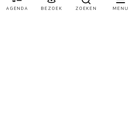
AGENDA
BEZOEK
ZOEKEN
MENU