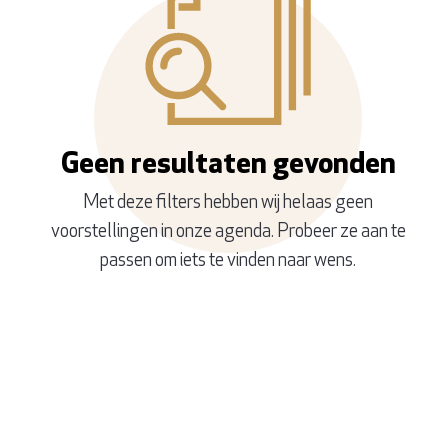
Geen resultaten gevonden
Met deze filters hebben wij helaas geen
voorstellingen in onze agenda. Probeer ze aan te
passen om iets te vinden naar wens.