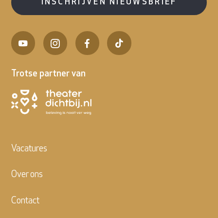
INSCHRIJVEN NIEUWSBRIEF
Trotse partner van
Vacatures
Over ons
Contact