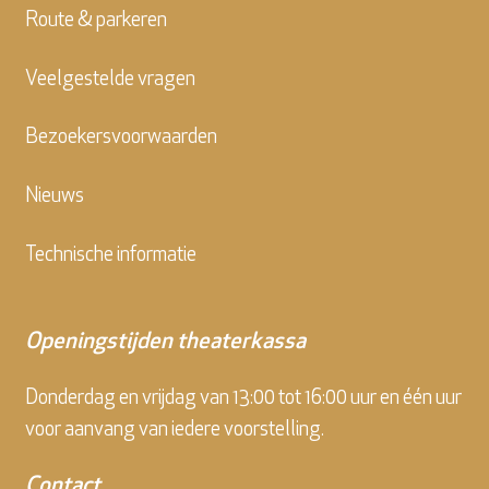
Route & parkeren
Veelgestelde vragen
Bezoekersvoorwaarden
Nieuws
Technische informatie
Openingstijden theaterkassa
Donderdag en vrijdag van 13:00 tot 16:00 uur en één uur
voor aanvang van iedere voorstelling.
Contact