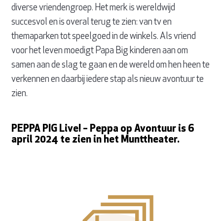
diverse vriendengroep. Het merk is wereldwijd
succesvol en is overal terug te zien: van tv en
themaparken tot speelgoed in de winkels. Als vriend
voor het leven moedigt Papa Big kinderen aan om
samen aan de slag te gaan en de wereld om hen heen te
verkennen en daarbij iedere stap als nieuw avontuur te
zien.
PEPPA PIG Live! – Peppa op Avontuur is 6
april 2024 te zien in het Munttheater.