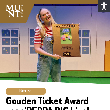
Nieuws
Gouden Ticket Award