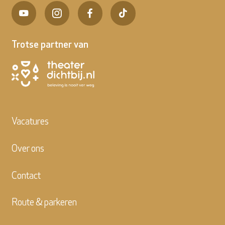
Trotse partner van
Vacatures
Over ons
Contact
Route & parkeren