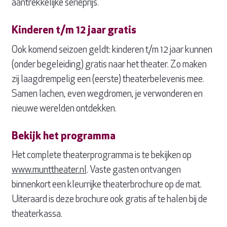
aantrekkelijke serieprijs.
Kinderen t/m 12 jaar gratis
Ook komend seizoen geldt: kinderen t/m 12 jaar kunnen
(onder begeleiding) gratis naar het theater. Zo maken
zij laagdrempelig een (eerste) theaterbelevenis mee.
Samen lachen, even wegdromen, je verwonderen en
nieuwe werelden ontdekken.
Bekijk het programma
Het complete theaterprogramma is te bekijken op
www.munttheater.nl
. Vaste gasten ontvangen
binnenkort een kleurrijke theaterbrochure op de mat.
Uiteraard is deze brochure ook gratis af te halen bij de
theaterkassa.