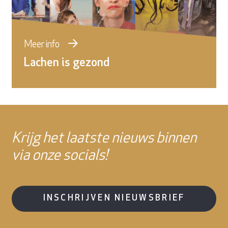
Meer info
Lachen is gezond
Krijg het laatste nieuws binnen
via onze socials!
INSCHRIJVEN NIEUWSBRIEF