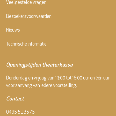
Veelgestelde vragen
Bezoekersvoorwaarden
Nieuws
Technische informatie
Openingstijden theaterkassa
Donderdag en vrijdag van 13:00 tot 16:00 uur en één uur
voor aanvang van iedere voorstelling.
Contact
0495 513575