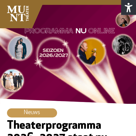
Nieuws
Theaterprogramma