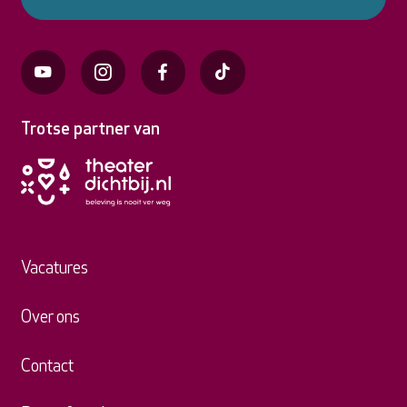
Trotse partner van
Vacatures
Over ons
Contact