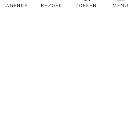
AGENDA
BEZOEK
ZOEKEN
MENU