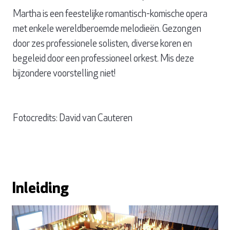
Martha is een feestelijke romantisch-komische opera
met enkele wereldberoemde melodieën. Gezongen
door zes professionele solisten, diverse koren en
begeleid door een professioneel orkest. Mis deze
bijzondere voorstelling niet!
Fotocredits: David van Cauteren
Inleiding