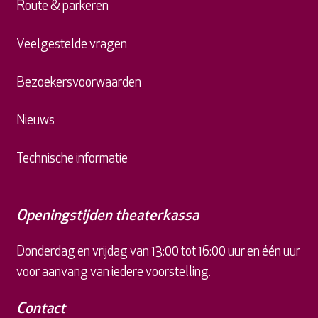
Route & parkeren
Veelgestelde vragen
Bezoekersvoorwaarden
Nieuws
Technische informatie
Openingstijden theaterkassa
Donderdag en vrijdag van 13:00 tot 16:00 uur en één uur
voor aanvang van iedere voorstelling.
Contact