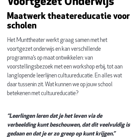
Voortgezet Onderwijs
Maatwerk theatereducatie voor
scholen
Het Munttheater werkt graag samen met het
voortgezet onderwijs en kan verschillende
programma’s op maat ontwikkelen: van
voorstellingsbezoek met een workshop erbij, tot aan
langlopende leerlijnen cultuureducatie. En alles wat
daar tussenin zit. Wat kunnen we op jouw school
betekenen met cultuureducatie?
“Leerlingen leren dat je het leven via de
verbeelding kunt beschouwen, dat dit veelvuldig is
gedaan en dat je er zo greep op kunt krijgen.”