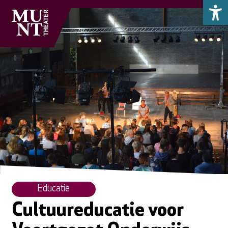
Educatie
Cultuureducatie voor