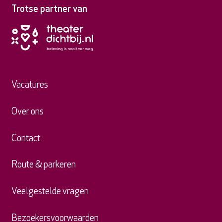
Trotse partner van
Vacatures
Over ons
Contact
Route & parkeren
Veelgestelde vragen
Bezoekersvoorwaarden