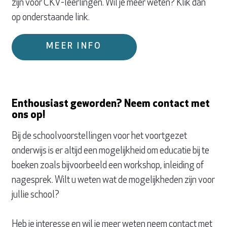
zijn voor CKV-leerlingen. Wil je meer weten? Klik dan
op onderstaande link.
MEER INFO
Enthousiast geworden? Neem contact met
ons op!
Bij de schoolvoorstellingen voor het voortgezet
onderwijs is er altijd een mogelijkheid om educatie bij te
boeken zoals bijvoorbeeld een workshop, inleiding of
nagesprek. Wilt u weten wat de mogelijkheden zijn voor
jullie school?
Heb je interesse en wil je meer weten neem contact met