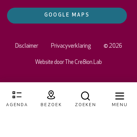
GOOGLE MAPS
Disclaimer
Privacyverklaring
© 2026
Website door
The Cre8ion.Lab
AGENDA
BEZOEK
ZOEKEN
MENU