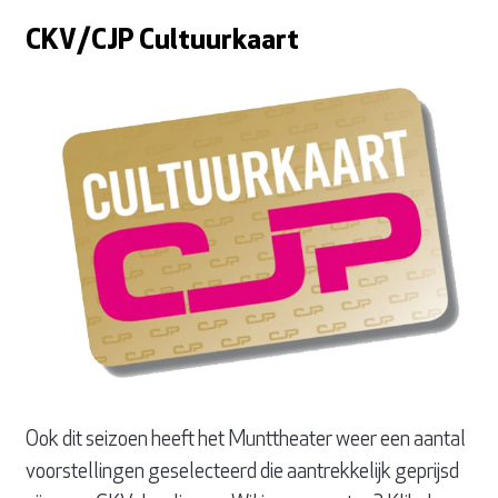
CKV/CJP Cultuurkaart
Ook dit seizoen heeft het Munttheater weer een aantal
voorstellingen geselecteerd die aantrekkelijk geprijsd