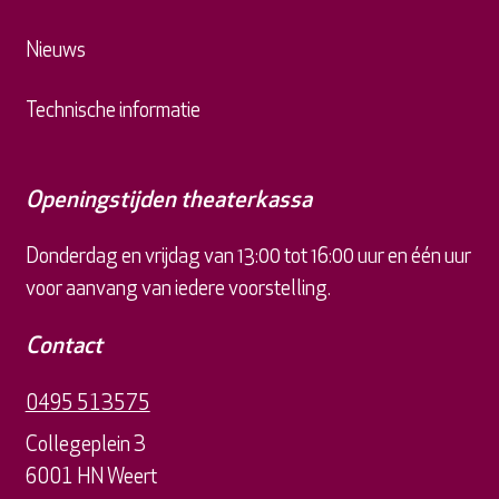
Nieuws
Technische informatie
Openingstijden theaterkassa
Donderdag en vrijdag van 13:00 tot 16:00 uur en één uur
voor aanvang van iedere voorstelling.
Contact
0495 513575
Collegeplein 3
6001 HN Weert