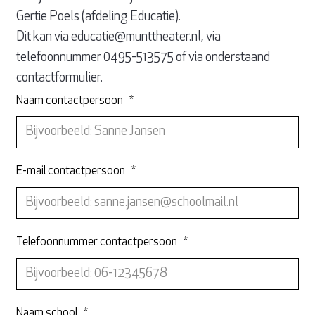
Gertie Poels (afdeling Educatie).
Dit kan via educatie@munttheater.nl, via
telefoonnummer 0495-513575 of via onderstaand
contactformulier.
Naam contactpersoon
*
E-mail contactpersoon
*
Telefoonnummer contactpersoon
*
Naam school
*