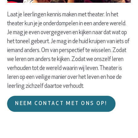
Laat je leerlingen kennis maken met theater. In het
theater kun je je onderdompelen in een andere wereld.
Je mag je even overgegeven en kijken naar dat wat op
het toneel gebeurt. Je mag in de huid kruipen van iets of
iemand anders. Om van perspectief te wisselen. Zodat
we leren om anders te kijken. Zodat we onszelf leren
verhouden tot de wereld waarin wij leven. Theater is
leren op een veilige manier over het leven en hoe de
leerling zichzelf daartoe verhoudt.
NEEM CONTACT MET ONS OP!