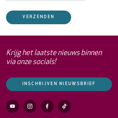
Krijg het laatste nieuws binnen
via onze socials!
INSCHRIJVEN NIEUWSBRIEF