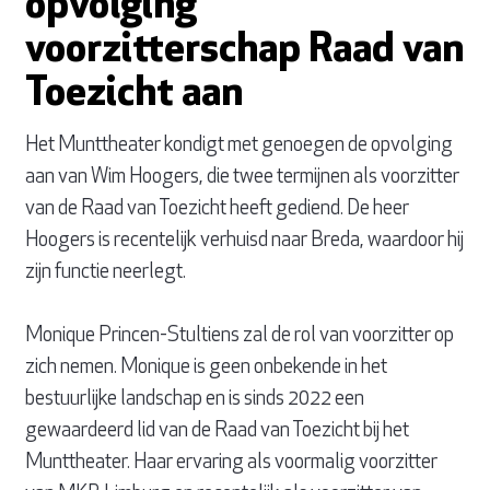
opvolging
voorzitterschap Raad van
Toezicht aan
Het Munttheater kondigt met genoegen de opvolging
aan van Wim Hoogers, die twee termijnen als voorzitter
van de Raad van Toezicht heeft gediend. De heer
Hoogers is recentelijk verhuisd naar Breda, waardoor hij
zijn functie neerlegt.
Monique Princen-Stultiens zal de rol van voorzitter op
zich nemen. Monique is geen onbekende in het
bestuurlijke landschap en is sinds 2022 een
gewaardeerd lid van de Raad van Toezicht bij het
Munttheater. Haar ervaring als voormalig voorzitter